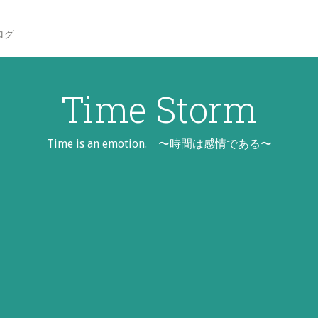
ログ
Time Storm
Time is an emotion. 〜時間は感情である〜