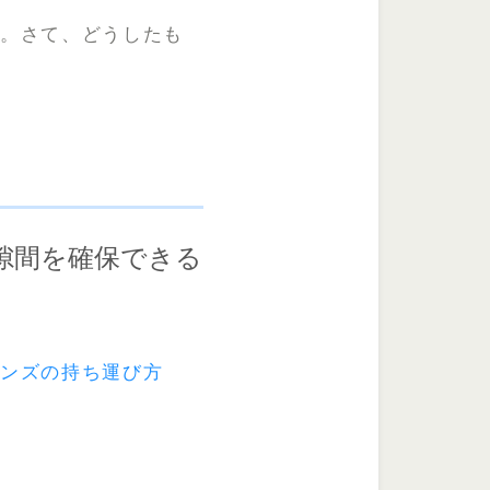
ん。さて、どうしたも
隙間を確保できる
レンズの持ち運び方