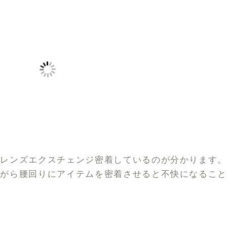
にレンズエクスチェンジ密着しているのが分かります
ながら腰回りにアイテムを密着させると不快になるこ