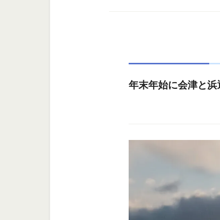
年末年始に会津と浜