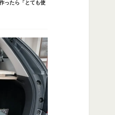
を作ったら「とても使