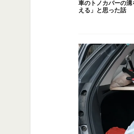
車のトノカバーの溝
える」と思った話