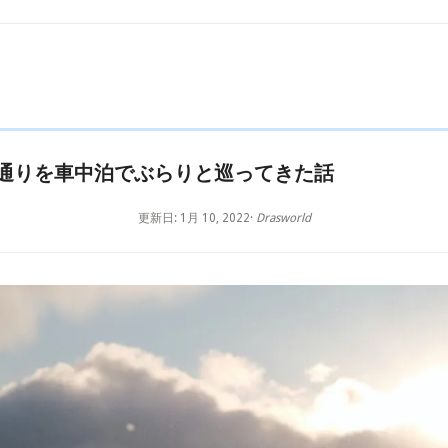
通りを車中泊でぶらりと巡ってきた話
更新日: 1月 10, 2022
·
Drasworld