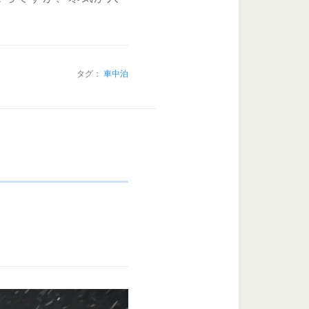
タグ：
車中泊