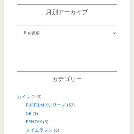
月別アーカイブ
月
別
ア
ー
カ
イ
ブ
カテゴリー
カメラ
(143)
FUJIFILM Xシリーズ
(53)
GR
(1)
PENTAX
(5)
タイムラプス
(6)