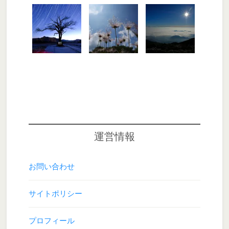
運営情報
お問い合わせ
サイトポリシー
プロフィール