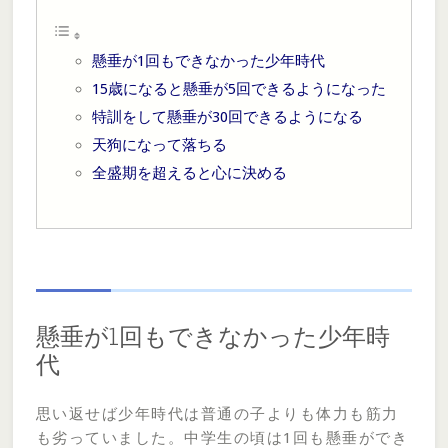
懸垂が1回もできなかった少年時代
15歳になると懸垂が5回できるようになった
特訓をして懸垂が30回できるようになる
天狗になって落ちる
全盛期を超えると心に決める
懸垂が1回もできなかった少年時
代
思い返せば少年時代は普通の子よりも体力も筋力
も劣っていました。中学生の頃は1回も懸垂ができ