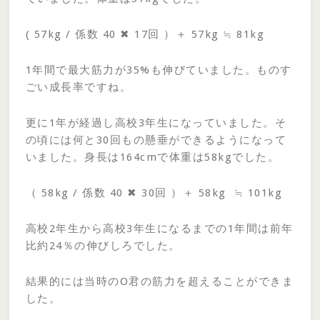
( 57kg / 係数 40 ✖ 17回 ）＋ 57kg ≒ 81kg
1年間で最大筋力が35%も伸びていました。ものす
ごい成長率ですね。
更に1年が経過し高校3年生になっていました。そ
の頃には何と30回もの懸垂ができるようになって
いました。身長は164cmで体重は58kgでした。
（ 58kg / 係数 40 ✖ 30回 ）＋ 58kg ≒ 101kg
高校2年生から高校3年生になるまでの1年間は前年
比約24％の伸びしろでした。
結果的には当時のO君の筋力を超えることができま
した。