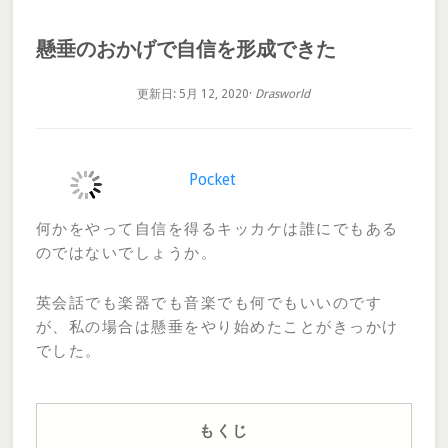
懸垂のおかげで自信を形成できた
更新日: 5月 12, 2020
·
Drasworld
Pocket
何かをやって自信を得るキッカケは誰にでもある
のではないでしょうか。
英会話でも楽器でも音楽でも何でもいいのです
が、私の場合は懸垂をやり始めたことがきっかけ
でした。
もくじ