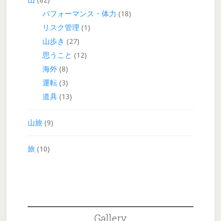
山
(82)
パフォーマンス・体力
(18)
リスク管理
(1)
山歩き
(27)
思うこと
(12)
海外
(8)
運転
(3)
道具
(13)
山旅
(9)
旅
(10)
Gallery