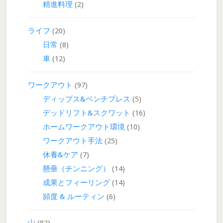
精進料理
(2)
ライフ
(20)
日常
(8)
車
(12)
ワークアウト
(97)
ディップス&ベンチプレス
(5)
デッドリフト&スクワット
(16)
ホームワークアウト環境
(10)
ワークアウト手法
(25)
休養&ケア
(7)
懸垂（チンニング）
(14)
成果とフィーリング
(14)
頻度 & ルーティン
(6)