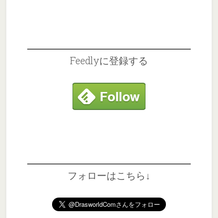
Feedlyに登録する
フォローはこちら↓