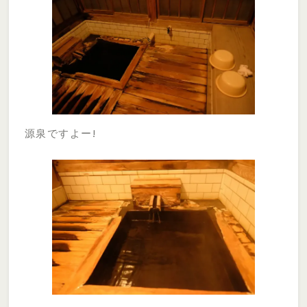
源泉ですよー!