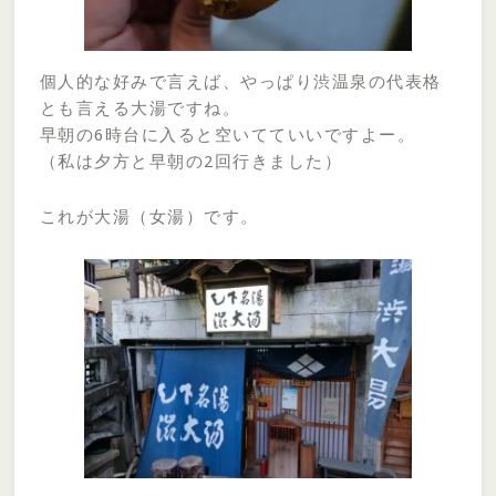
個人的な好みで言えば、やっぱり渋温泉の代表格
とも言える大湯ですね。
早朝の6時台に入ると空いてていいですよー。
（私は夕方と早朝の2回行きました）
これが大湯（女湯）です。