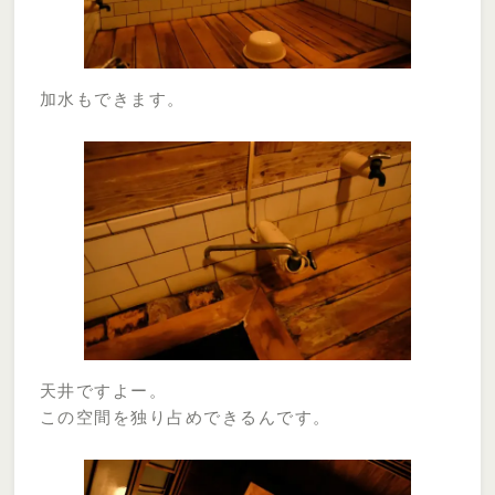
加水もできます。
天井ですよー。
この空間を独り占めできるんです。