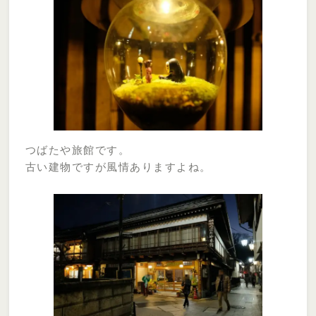
つばたや旅館です。
古い建物ですが風情ありますよね。