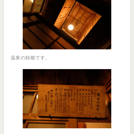
温泉の効能です。