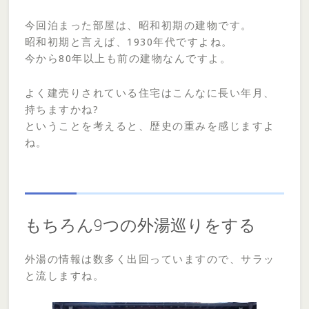
今回泊まった部屋は、昭和初期の建物です。
昭和初期と言えば、1930年代ですよね。
今から80年以上も前の建物なんですよ。
よく建売りされている住宅はこんなに長い年月、
持ちますかね?
ということを考えると、歴史の重みを感じますよ
ね。
もちろん9つの外湯巡りをする
外湯の情報は数多く出回っていますので、サラッ
と流しますね。