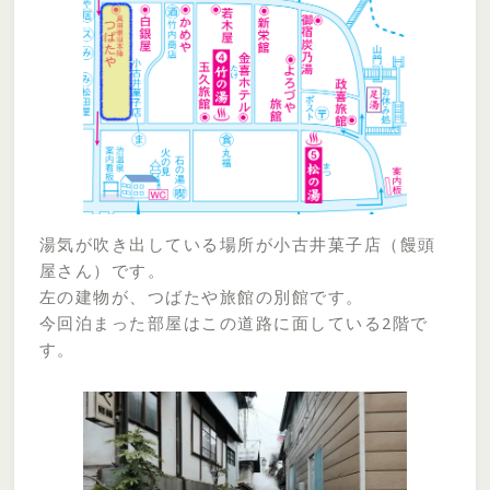
湯気が吹き出している場所が小古井菓子店（饅頭
屋さん）です。
左の建物が、つばたや旅館の別館です。
今回泊まった部屋はこの道路に面している2階で
す。