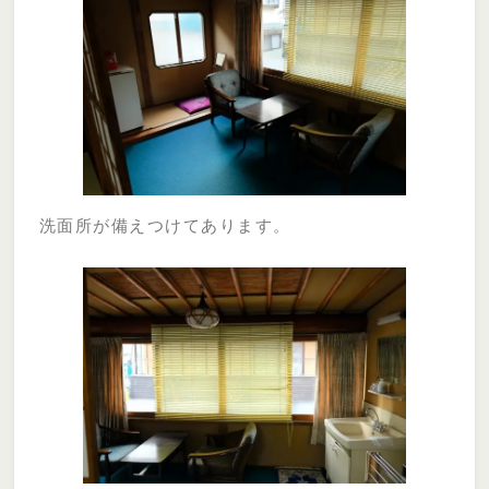
洗面所が備えつけてあります。