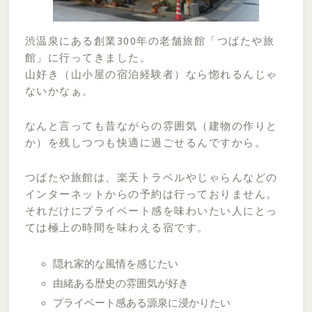
渋温泉にある創業300年の老舗旅館「つばたや旅
館」に行ってきました。
山好き（山小屋の宿泊経験者）なら惚れるんじゃ
ないかなぁ。
なんと言っても昔ながらの雰囲気（建物の作りと
か）を残しつつも快適に過ごせるんですから。
つばたや旅館は、楽天トラベルやじゃらんなどの
インターネットからの予約は行っておりません。
それだけにプライベート感を味わいたい人にとっ
ては極上の時間を味わえる宿です。
隠れ家的な風情を感じたい
由緒ある歴史の雰囲気が好き
プライベート感ある源泉に浸かりたい