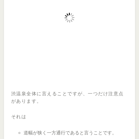
渋温泉全体に言えることですが、一つだけ注意点
があります。
それは
道幅が狭く一方通行であると言うことです。