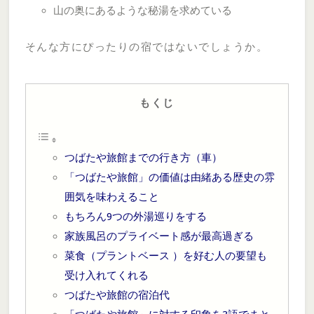
山の奥にあるような秘湯を求めている
そんな方にぴったりの宿ではないでしょうか。
もくじ
つばたや旅館までの行き方（車）
「つばたや旅館」の価値は由緒ある歴史の雰
囲気を味わえること
もちろん9つの外湯巡りをする
家族風呂のプライベート感が最高過ぎる
菜食（プラントベース ）を好む人の要望も
受け入れてくれる
つばたや旅館の宿泊代