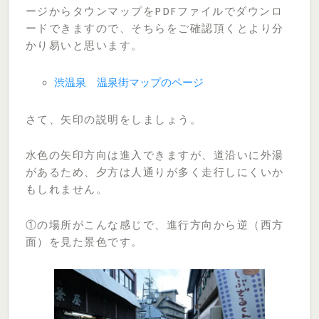
ージからタウンマップをPDFファイルでダウンロ
ードできますので、そちらをご確認頂くとより分
かり易いと思います。
渋温泉 温泉街マップのページ
さて、矢印の説明をしましょう。
水色の矢印方向は進入できますが、道沿いに外湯
があるため、夕方は人通りが多く走行しにくいか
もしれません。
①の場所がこんな感じで、進行方向から逆（西方
面）を見た景色です。