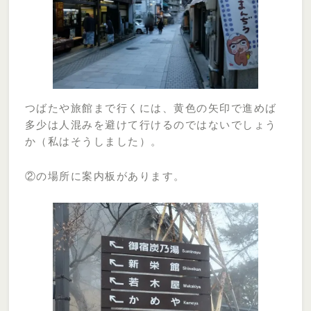
つばたや旅館まで行くには、黄色の矢印で進めば
多少は人混みを避けて行けるのではないでしょう
か（私はそうしました）。
②の場所に案内板があります。