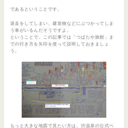
であるということです。
逆走をしてしまい、建造物などにぶつかってしま
う車がいるんだそうですよ。
ということで、この記事では「つばたや旅館」ま
での行き方を矢印を使って説明しておきましょ
う。
もっと大きな地図で見たい方は、渋温泉の公式ペ