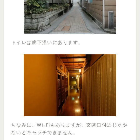
トイレは廊下沿いにあります。
ちなみに、Wi-Fiもありますが、玄関口付近じゃや
ないとキャッチできません。