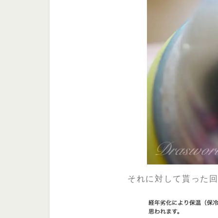
それに対して貰った