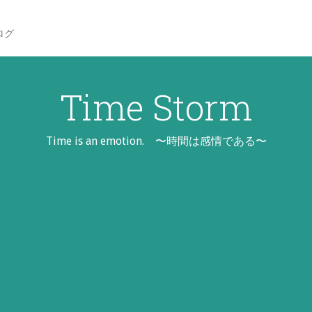
ログ
Time Storm
Time is an emotion. 〜時間は感情である〜