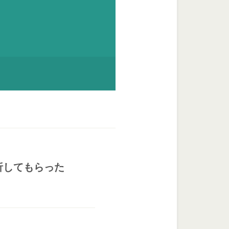
析してもらった