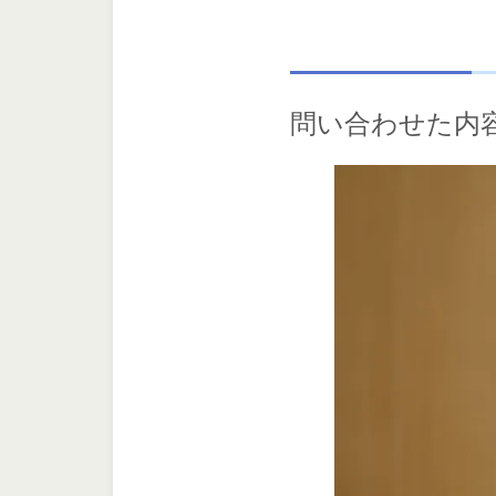
問い合わせた内