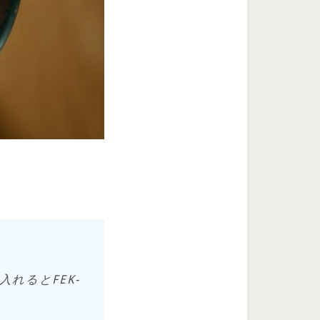
れるとFEK-