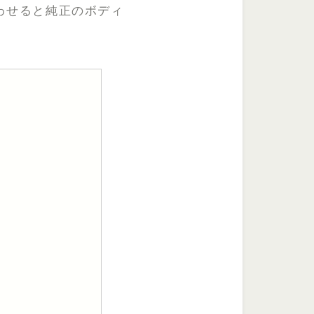
み合わせると純正のボディ