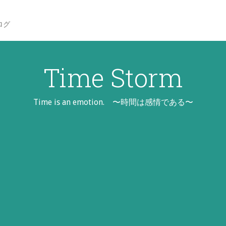
ログ
Time Storm
Time is an emotion. 〜時間は感情である〜