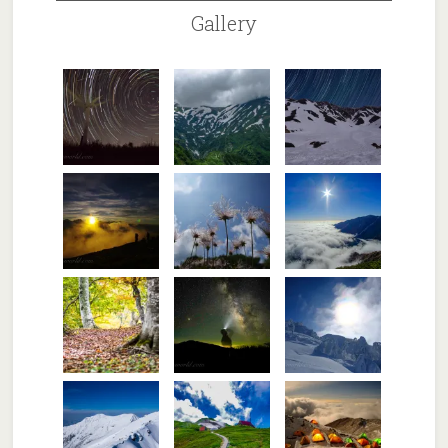
Gallery