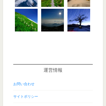
運営情報
お問い合わせ
サイトポリシー