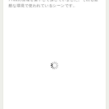
酷な環境で使われているシーンです。