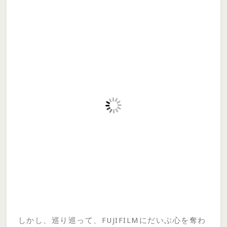
しかし、巡り巡って、FUJIFILMにだいぶ心を奪わ