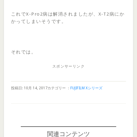
これでX-Pro2病は解消されましたが、X-T2病にか
かってしまいそうです。
それでは。
スポンサーリンク
投稿日: 10月 14, 2017
カテゴリー ：
FUJIFILM Xシリーズ
関連コンテンツ