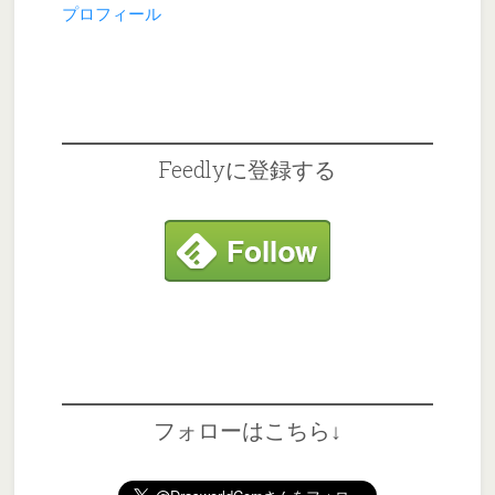
プロフィール
Feedlyに登録する
フォローはこちら↓