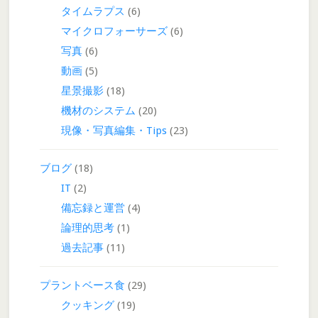
タイムラプス
(6)
マイクロフォーサーズ
(6)
写真
(6)
動画
(5)
星景撮影
(18)
機材のシステム
(20)
現像・写真編集・Tips
(23)
ブログ
(18)
IT
(2)
備忘録と運営
(4)
論理的思考
(1)
過去記事
(11)
プラントベース食
(29)
クッキング
(19)