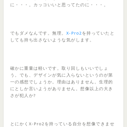
に・・・。カッコいいと思ってたのに・・・。
でもダメなんです。無理。
X-Pro2
を持っていたと
しても持ち出さないような気がします。
確かに重量は軽いです。取り回しもいいでしょ
う。でも、デザインが気に入らないというのが第
一の感想でしょうか。理由はありません。生理的
にとしか言いようがありません。想像以上の大き
さが犯人か?
とにかくX-Pro2を持っている自分を想像できませ