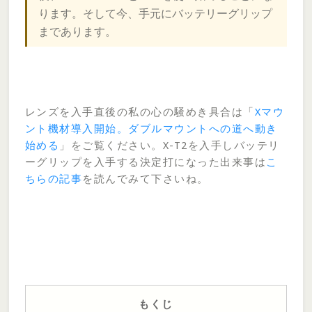
ります。そして今、手元にバッテリーグリップ
まであります。
レンズを入手直後の私の心の騒めき具合は「
Xマウ
ント機材導入開始。ダブルマウントへの道へ動き
始める
」をご覧ください。X-T2を入手しバッテリ
ーグリップを入手する決定打になった出来事は
こ
ちらの記事
を読んでみて下さいね。
もくじ