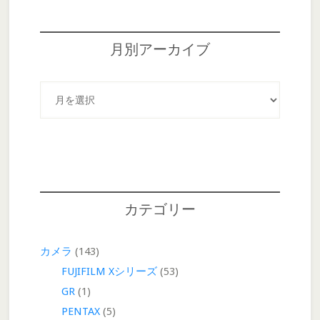
月別アーカイブ
月
別
ア
ー
カ
イ
ブ
カテゴリー
カメラ
(143)
FUJIFILM Xシリーズ
(53)
GR
(1)
PENTAX
(5)