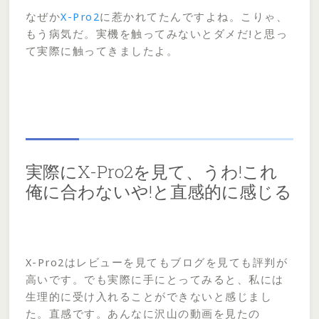
なぜか
X-Pro2
に惹かれてたんですよね。こりゃ、
もう病気だ。実機を触ってみないとダメだ!と思っ
て実際に触ってきましたよ。
実際にX-Pro2を見て、うわ!これ
俺に合わないや!と直感的に感じる
X-Pro2はレビューを見てもブログを見ても評判が
高いです。でも実際に手にとってみると、私には
生理的に受け入れることができないと感じまし
た。直感です。あんなに沢山の動画を見たの