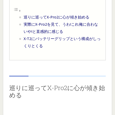
巡りに巡ってX-Pro2に心が傾き始める
実際にX-Pro2を見て、うわ!これ俺に合わな
いや!と直感的に感じる
X-T2にバッテリーグリップという構成がしっ
くりとくる
巡りに巡ってX-Pro2に心が傾き始
める