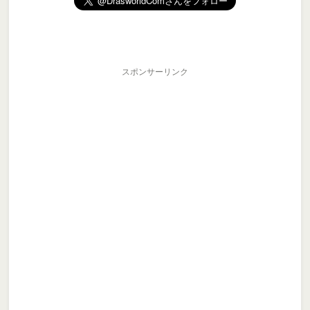
スポンサーリンク