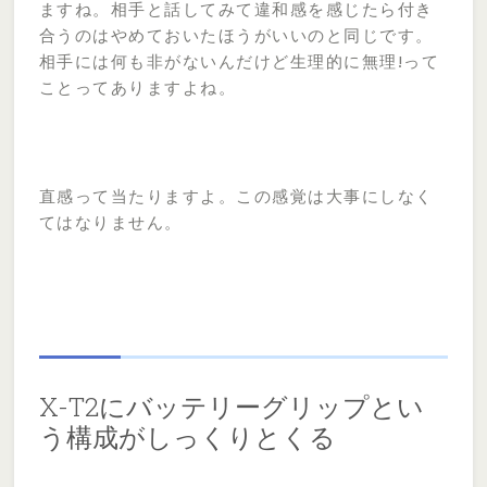
ますね。相手と話してみて違和感を感じたら付き
合うのはやめておいたほうがいいのと同じです。
相手には何も非がないんだけど生理的に無理!って
ことってありますよね。
直感って当たりますよ。この感覚は大事にしなく
てはなりません。
X-T2にバッテリーグリップとい
う構成がしっくりとくる