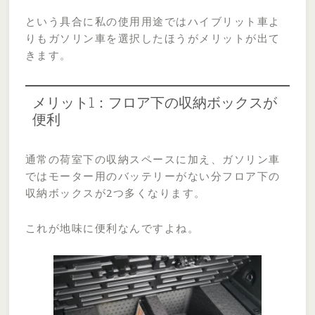
という具合に私の使用用途ではハイブリット車よ
りもガソリン車を選択したほうがメリットが出て
きます。
メリット1：フロア下の収納ボックスが
便利
通常の荷室下の収納スペースに加え、ガソリン車
ではモーター用のバッテリーがない分フロア下の
収納ボックスが2つ多くなります。
これが地味に便利なんですよね。