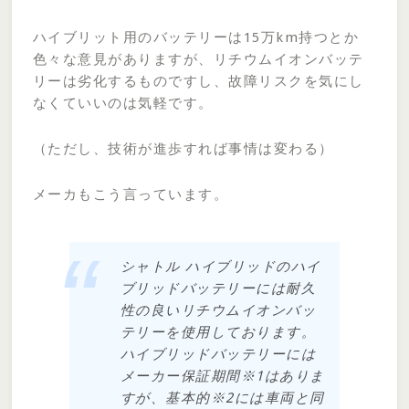
ハイブリット用のバッテリーは15万km持つとか
色々な意見がありますが、リチウムイオンバッテ
リーは劣化するものですし、故障リスクを気にし
なくていいのは気軽です。
（ただし、技術が進歩すれば事情は変わる）
メーカもこう言っています。
シャトル ハイブリッドのハイ
ブリッドバッテリーには耐久
性の良いリチウムイオンバッ
テリーを使用しております。
ハイブリッドバッテリーには
メーカー保証期間※1はありま
すが、基本的※2には車両と同