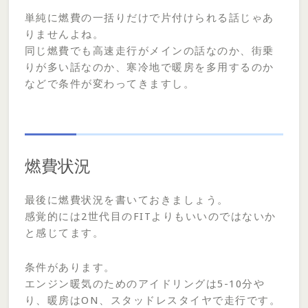
単純に燃費の一括りだけで片付けられる話じゃあ
りませんよね。
同じ燃費でも高速走行がメインの話なのか、街乗
りが多い話なのか、寒冷地で暖房を多用するのか
などで条件が変わってきますし。
燃費状況
最後に燃費状況を書いておきましょう。
感覚的には2世代目のFITよりもいいのではないか
と感じてます。
条件があります。
エンジン暖気のためのアイドリングは5-10分や
り、暖房はON、スタッドレスタイヤで走行です。