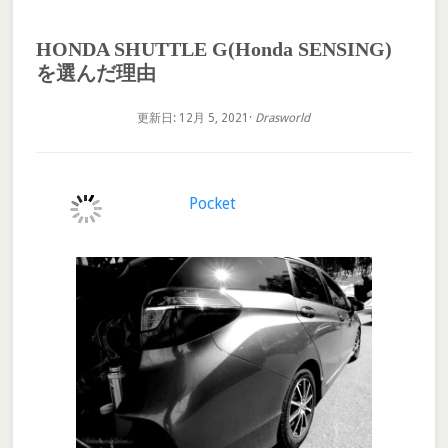
HONDA SHUTTLE G(Honda SENSING)
を選んだ理由
更新日: 12月 5, 2021
·
Drasworld
Pocket