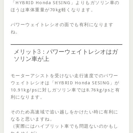
「HYBRID Honda SESING」よりもガソリン車の
ほうは車体重量が70kg軽くなります。
パワーウェイトレシオの面でも有利になります
ね。
メリット3：パワーウェイトレシオはガ
ソリン車が上
モーターアシストを受けない走行速度でのパワー
ウェイトレシオは「HYBRID Honda SESING」が
10.91kg/psに対しガソリン車では8.76kg/psと有
利になります。
そのため高速域で追い越しをかけたい時に有利に
なると思いますね。
（実際にはハイブリット車でも問題ないのかもし