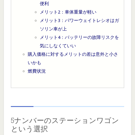
便利
メリット2：車体重量が軽い
メリット3：パワーウェイトレシオはガ
ソリン車が上
メリット4：バッテリーの故障リスクを
気にしなくていい
購入価格に対するメリットの差は意外と小さ
いかも
燃費状況
5ナンバーのステーションワゴン
という選択