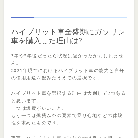
ハイブリット車全盛期にガソリン
車を購入した理由は?
3年や5年後だったら状況は違かったかもしれませ
ん。
2021年現在におけるハイブリット車の能力と自分
の使用用途を鑑みたうえでの選択です。
ハイブリット車を選択する理由は大別して2つある
と思います。
一つは燃費がいいこと。
もう一つは燃費以外の要素で乗り心地などの体験
性を求めたものです。