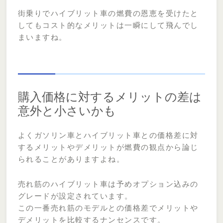
街乗りでハイブリット車の燃費の恩恵を受けたと
してもコスト的なメリットは一瞬にして飛んでし
まいますね。
購入価格に対するメリットの差は
意外と小さいかも
よくガソリン車とハイブリット車との価格差に対
するメリットやデメリットが燃費の観点から論じ
られることがありますよね。
売れ筋のハイブリット車は予めオプション込みの
グレードが設定されています。
この一番売れ筋のモデルとの価格差でメリットや
デメリットを比較するナンセンスです。