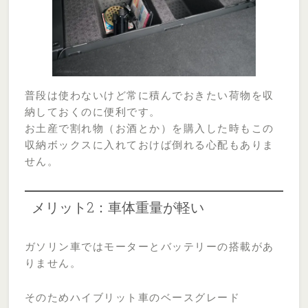
普段は使わないけど常に積んでおきたい荷物を収
納しておくのに便利です。
お土産で割れ物（お酒とか）を購入した時もこの
収納ボックスに入れておけば倒れる心配もありま
せん。
メリット2：車体重量が軽い
ガソリン車ではモーターとバッテリーの搭載があ
りません。
そのためハイブリット車のベースグレード