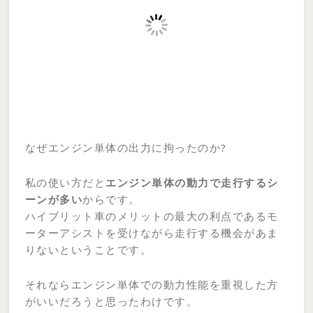
なぜエンジン単体の出力に拘ったのか?
私の使い方だと
エンジン単体の動力で走行するシ
ーンが多い
からです。
ハイブリット車のメリットの最大の利点であるモ
ーターアシストを受けながら走行する機会があま
りないということです。
それならエンジン単体での動力性能を重視した方
がいいだろうと思ったわけです。