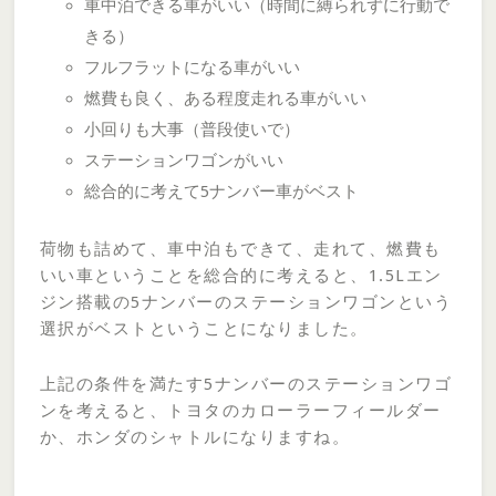
車中泊できる車がいい（時間に縛られずに行動で
きる）
フルフラットになる車がいい
燃費も良く、ある程度走れる車がいい
小回りも大事（普段使いで）
ステーションワゴンがいい
総合的に考えて5ナンバー車がベスト
荷物も詰めて、車中泊もできて、走れて、燃費も
いい車ということを総合的に考えると、1.5Lエン
ジン搭載の5ナンバーのステーションワゴンという
選択がベストということになりました。
上記の条件を満たす5ナンバーのステーションワゴ
ンを考えると、トヨタのカローラーフィールダー
か、ホンダのシャトルになりますね。