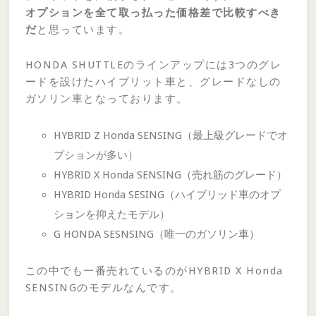
オプションを全て取っ払った価格差で比較すべき
だ
と思っています。
HONDA SHUTTLEのラインアップには3つのグレ
ードを設けたハイブリット車と、グレードなしの
ガソリン車となっております。
HYBRID Z Honda SENSING（最上級グレードでオ
プションが多い）
HYBRID X Honda SENSING（売れ筋のグレード）
HYBRID Honda SESING（ハイブリッド車のオプ
ションを抑えたモデル）
G HONDA SESNSING（唯一のガソリン車）
この中でも一番売れているのがHYBRID X Honda
SENSINGのモデルなんです。