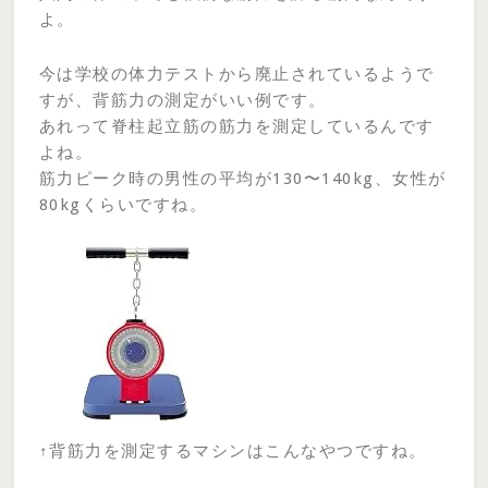
よ。
今は学校の体力テストから廃止されているようで
すが、背筋力の測定がいい例です。
あれって脊柱起立筋の筋力を測定しているんです
よね。
筋力ピーク時の男性の平均が130〜140kg、女性が
80kgくらいですね。
↑背筋力を測定するマシンはこんなやつですね。