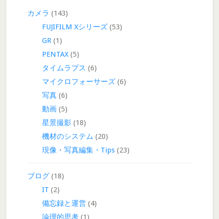
カメラ
(143)
FUJIFILM Xシリーズ
(53)
GR
(1)
PENTAX
(5)
タイムラプス
(6)
マイクロフォーサーズ
(6)
写真
(6)
動画
(5)
星景撮影
(18)
機材のシステム
(20)
現像・写真編集・Tips
(23)
ブログ
(18)
IT
(2)
備忘録と運営
(4)
論理的思考
(1)