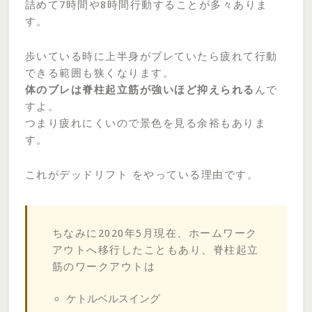
詰めて7時間や8時間行動することが多々ありま
す。
歩いている時に上半身がブレていたら疲れて行動
できる範囲も狭くなります。
体のブレは脊柱起立筋が強いほど抑えられる
んで
すよ。
つまり疲れにくいので景色を見る余裕もありま
す。
これがデッドリフト をやっている理由です。
ちなみに2020年5月現在、ホームワーク
アウトへ移行したこともあり、脊柱起立
筋のワークアウトは
ケトルベルスイング