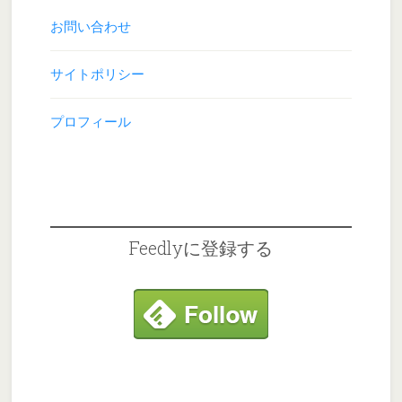
お問い合わせ
サイトポリシー
プロフィール
Feedlyに登録する