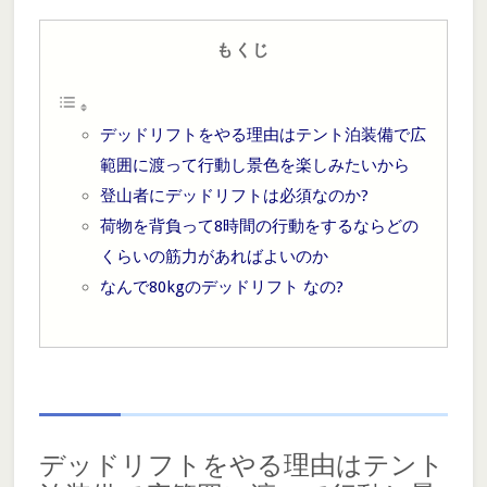
もくじ
デッドリフトをやる理由はテント泊装備で広
範囲に渡って行動し景色を楽しみたいから
登山者にデッドリフトは必須なのか?
荷物を背負って8時間の行動をするならどの
くらいの筋力があればよいのか
なんで80kgのデッドリフト なの?
デッドリフトをやる理由はテント