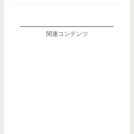
関連コンテンツ