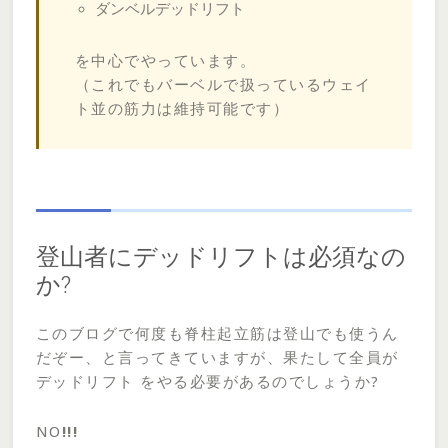
ダンベルデッドリフト
を中心でやっています。
（これでもバーベルで扱っているウェイ
ト並の筋力は維持可能です）
登山者にデッドリフトは必須なの
か?
このブログで何度も脊柱起立筋は登山でも使うん
だぞー、と言ってきていますが、果たして全員が
デッドリフト をやる必要があるのでしょうか?
NO
!!!