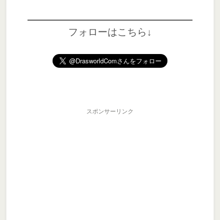
フォローはこちら↓
スポンサーリンク