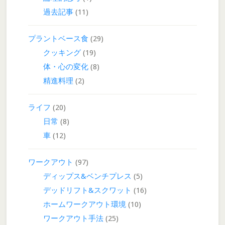
過去記事
(11)
プラントベース食
(29)
クッキング
(19)
体・心の変化
(8)
精進料理
(2)
ライフ
(20)
日常
(8)
車
(12)
ワークアウト
(97)
ディップス&ベンチプレス
(5)
デッドリフト&スクワット
(16)
ホームワークアウト環境
(10)
ワークアウト手法
(25)