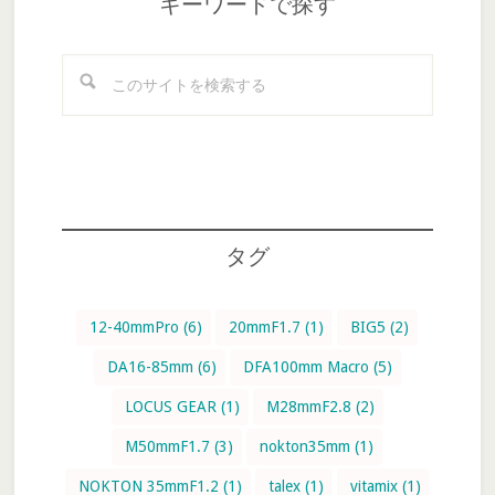
キーワードで探す
こ
の
サ
イ
ト
を
検
タグ
索
す
る
12-40mmPro
(6)
20mmF1.7
(1)
BIG5
(2)
DA16-85mm
(6)
DFA100mm Macro
(5)
LOCUS GEAR
(1)
M28mmF2.8
(2)
M50mmF1.7
(3)
nokton35mm
(1)
NOKTON 35mmF1.2
(1)
talex
(1)
vitamix
(1)