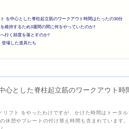
ト を中心とした脊柱起立筋のワークアウト時間はたったの30分
を維持するため3週間の間に何をやっていたのか?
へ行く頻度を落とすのか?
登場した道具たち
を中心とした脊柱起立筋のワークアウト時間
ドリフト をやったわけですが、かけた時間はトータル
間の休憩やプレートの付け替え時間も含まれています
せん。