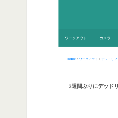
ワークアウト
カメラ
Home
>
ワークアウト
>
デッドリフ
3週間ぶりにデッド