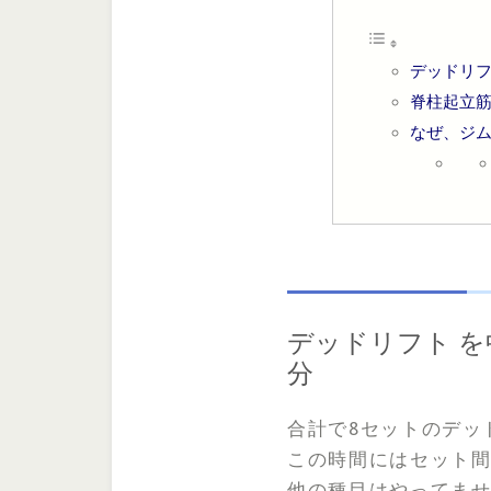
デッドリフ
脊柱起立筋
なぜ、ジム
デッドリフト 
分
合計で8セットのデッ
この時間にはセット
他の種目はやってま