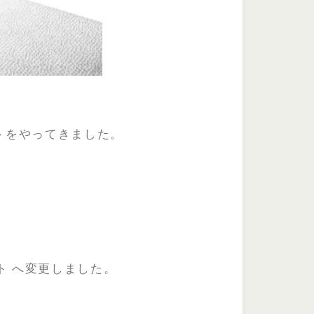
トをやってきました。
ト へ変更しました。