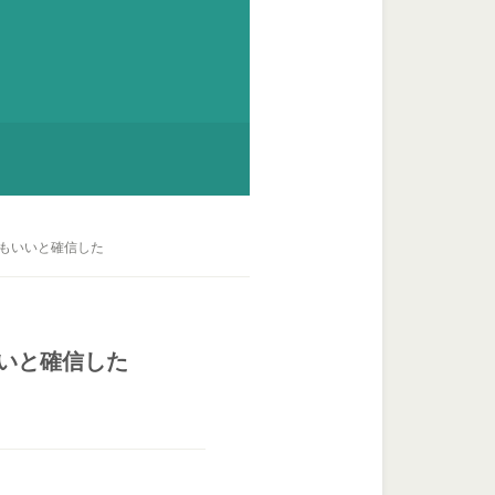
てもいいと確信した
いと確信した