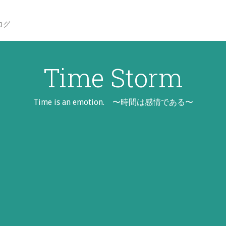
ログ
Time Storm
Time is an emotion. 〜時間は感情である〜