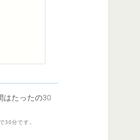
はたったの30
で30分です。
。