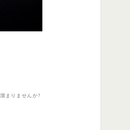
溜まりませんか?