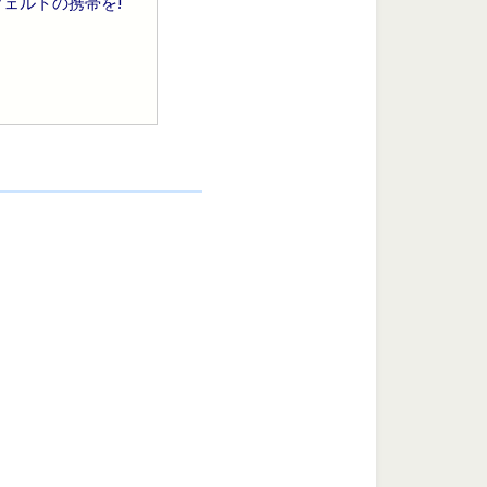
ェルトの携帯を!