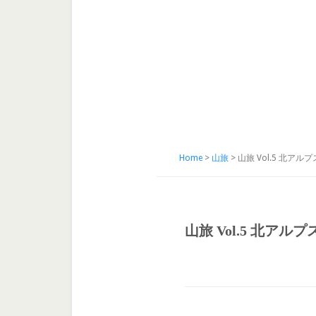
Home
>
山旅
> 山旅 Vol.5 北
山旅 Vol.5 北