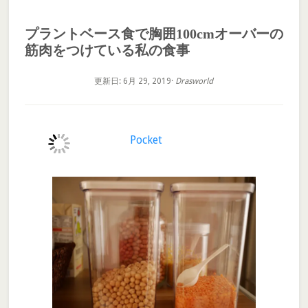
プラントベース食で胸囲100cmオーバーの
筋肉をつけている私の食事
更新日: 6月 29, 2019
·
Drasworld
Pocket