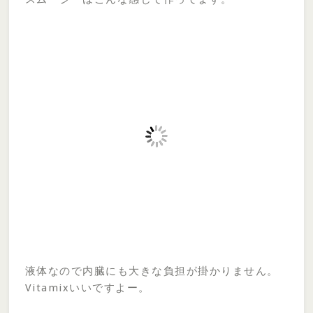
液体なので内臓にも大きな負担が掛かりません。
Vitamixいいですよー。