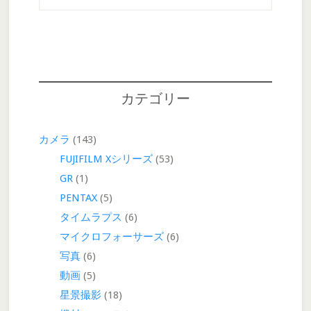
別
ア
ー
カ
イ
ブ
カテゴリー
カメラ
(143)
FUJIFILM Xシリーズ
(53)
GR
(1)
PENTAX
(5)
タイムラプス
(6)
マイクロフォーサーズ
(6)
写真
(6)
動画
(5)
星景撮影
(18)