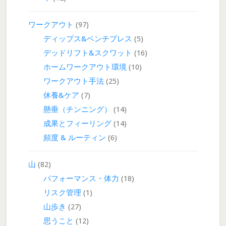
ワークアウト
(97)
ディップス&ベンチプレス
(5)
デッドリフト&スクワット
(16)
ホームワークアウト環境
(10)
ワークアウト手法
(25)
休養&ケア
(7)
懸垂（チンニング）
(14)
成果とフィーリング
(14)
頻度 & ルーティン
(6)
山
(82)
パフォーマンス・体力
(18)
リスク管理
(1)
山歩き
(27)
思うこと
(12)