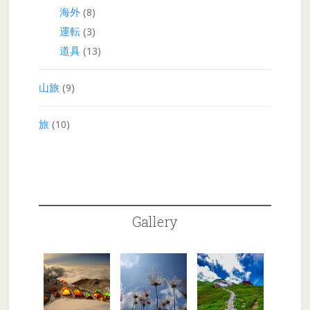
海外
(8)
運転
(3)
道具
(13)
山旅
(9)
旅
(10)
Gallery