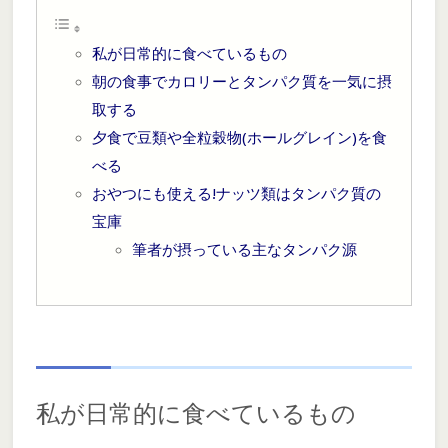
私が日常的に食べているもの
朝の食事でカロリーとタンパク質を一気に摂
取する
夕食で豆類や全粒穀物(ホールグレイン)を食
べる
おやつにも使える!ナッツ類はタンパク質の
宝庫
筆者が摂っている主なタンパク源
私が日常的に食べているもの