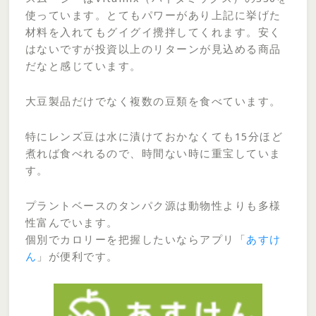
使っています。とてもパワーがあり上記に挙げた
材料を入れてもグイグイ攪拌してくれます。安く
はないですが投資以上のリターンが見込める商品
だなと感じています。
大豆製品だけでなく複数の豆類を食べています。
特にレンズ豆は水に漬けておかなくても15分ほど
煮れば食べれるので、時間ない時に重宝していま
す。
プラントベースのタンパク源は動物性よりも多様
性富んでいます。
個別でカロリーを把握したいならアプリ「
あすけ
ん
」が便利です。