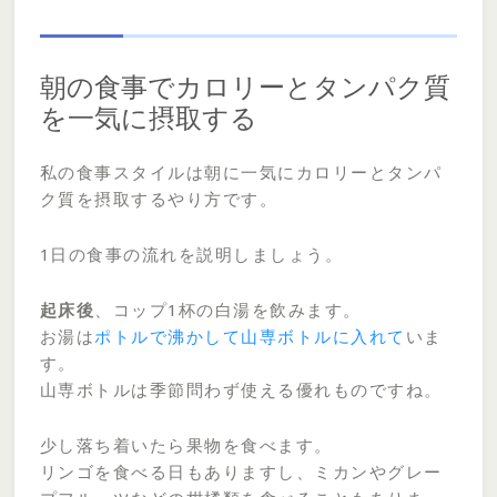
朝の食事でカロリーとタンパク質
を一気に摂取する
私の食事スタイルは朝に一気にカロリーとタンパ
ク質を摂取するやり方です。
1日の食事の流れを説明しましょう。
起床後
、コップ1杯の白湯を飲みます。
お湯は
ポトルで沸かして山専ボトルに入れて
いま
す。
山専ボトルは季節問わず使える優れものですね。
少し落ち着いたら果物を食べます。
リンゴを食べる日もありますし、ミカンやグレー