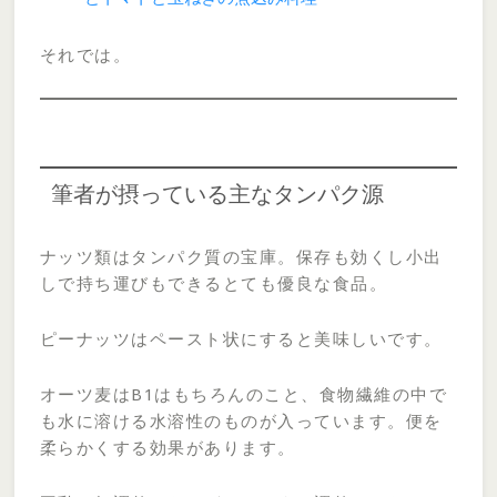
それでは。
筆者が摂っている主なタンパク源
ナッツ類はタンパク質の宝庫。保存も効くし小出
しで持ち運びもできるとても優良な食品。
ピーナッツはペースト状にすると美味しいです。
オーツ麦はB1はもちろんのこと、食物繊維の中で
も水に溶ける水溶性のものが入っています。便を
柔らかくする効果があります。