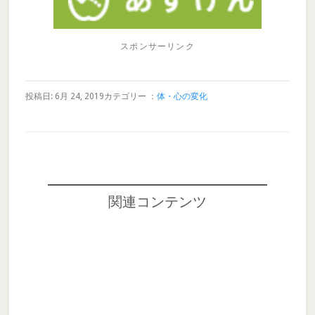
スポンサーリンク
投稿日: 6月 24, 2019
カテゴリー ：
体・心の変化
関連コンテンツ