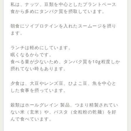
私は、ナッツ、豆類を中心としたプラントベース
食から多めにタンパク質を摂取しています。
朝食にソイプロテインを入れたスームージを摂り
ます。
ランチは軽めにしています。
眠くなるからです。
食べる量が少ないため、タンパク質を10g程度しか
摂れてない時もあります。
夕食は、大豆やレンズ豆、ひよこ豆、魚を中心と
した食事を摂っています。
穀類はホールグレイン 製品、つまり精製されてい
ない米（玄米）や、パスタ（全粒粉の乾麺）を好
んで食べています。