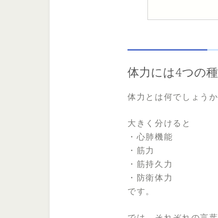
体力には4つの
体力とは何でしょうか
大きく分けると
・心肺機能
・筋力
・筋持久力
・防衛体力
です。
では、それぞれの言