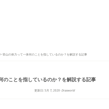
> 登山の体力って一体何のことを指しているのか？を解説する記事
何のことを指しているのか？を解説する記事
更新日: 5月 7, 2020
·
Drasworld