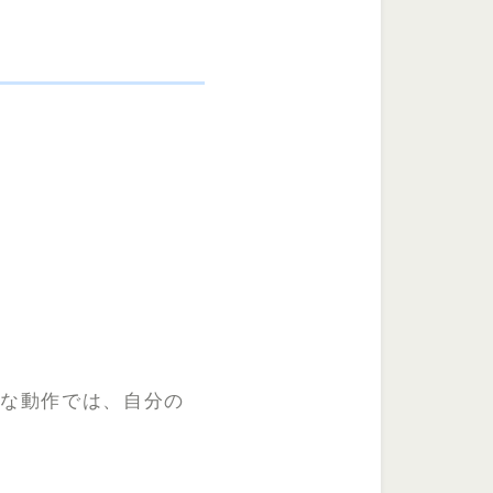
うな動作では、自分の