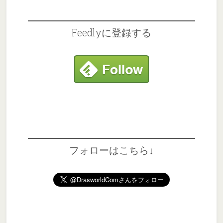
Feedlyに登録する
フォローはこちら↓