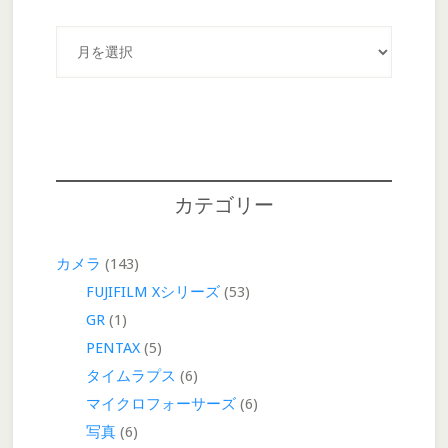
月
別
ア
ー
カ
イ
ブ
カテゴリー
カメラ
(143)
FUJIFILM Xシリーズ
(53)
GR
(1)
PENTAX
(5)
タイムラプス
(6)
マイクロフォーサーズ
(6)
写真
(6)