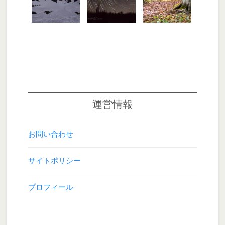
運営情報
お問い合わせ
サイトポリシー
プロフィール