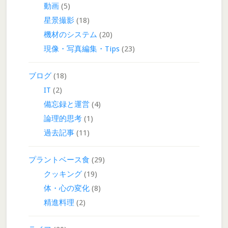
動画
(5)
星景撮影
(18)
機材のシステム
(20)
現像・写真編集・Tips
(23)
ブログ
(18)
IT
(2)
備忘録と運営
(4)
論理的思考
(1)
過去記事
(11)
プラントベース食
(29)
クッキング
(19)
体・心の変化
(8)
精進料理
(2)