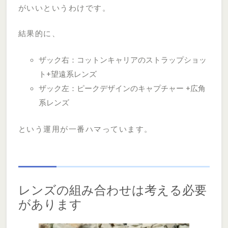
がいいというわけです。
結果的に、
ザック右：コットンキャリアのストラップショッ
ト+望遠系レンズ
ザック左：ピークデザインのキャプチャー +広角
系レンズ
という運用が一番ハマっています。
レンズの組み合わせは考える必要
があります