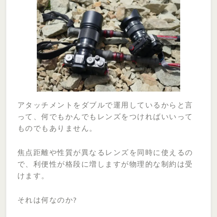
アタッチメントをダブルで運用しているからと言
って、何でもかんでもレンズをつければいいって
ものでもありません。
焦点距離や性質が異なるレンズを同時に使えるの
で、利便性が格段に増しますが物理的な制約は受
けます。
それは何なのか?