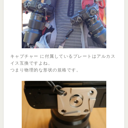
キャプチャー に付属しているプレートはアルカス
イス互換ですよね。
つまり物理的な形状の規格です。