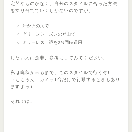
定的なものがなく、自分のスタイルに合った方法
を探り当てていくしかないのですが、
汗かきの人で
グリーンシーズンの登山で
ミラーレス一眼を2台同時運用
したい人は是非、参考にしてみてください。
私は晩秋が来るまで、このスタイルで行くぞ!
（もちろん、カメラ1台だけで行動するときもあり
ますよっ）
それでは。