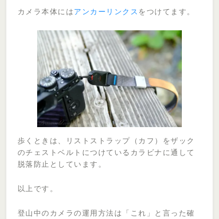
カメラ本体には
アンカーリンクス
をつけてます。
歩くときは、リストストラップ（カフ）をザック
のチェストベルトにつけているカラビナに通して
脱落防止としています。
以上です。
登山中のカメラの運用方法は「これ」と言った確