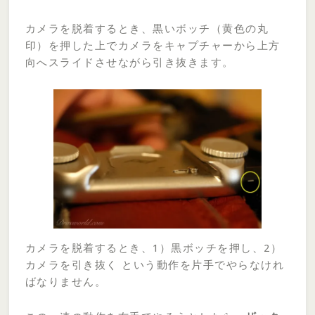
カメラを脱着するとき、黒いボッチ（黄色の丸
印）を押した上でカメラをキャプチャーから上方
向へスライドさせながら引き抜きます。
カメラを脱着するとき、1）黒ボッチを押し、2）
カメラを引き抜く という動作を片手でやらなけれ
ばなりません。