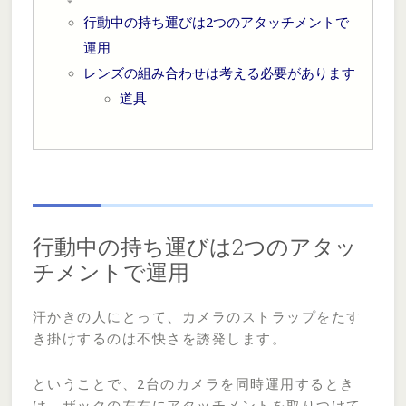
行動中の持ち運びは2つのアタッチメントで
運用
レンズの組み合わせは考える必要があります
道具
行動中の持ち運びは2つのアタッ
チメントで運用
汗かきの人にとって、カメラのストラップをたす
き掛けするのは不快さを誘発します。
ということで、2台のカメラを同時運用するとき