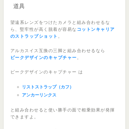
道具
望遠系レンズをつけたカメラと組み合わせるな
ら、堅牢性が高く脱着が容易な
コットンキャリア
のストラップショット
。
アルカスイス互換の三脚と組み合わせるなら
ピークデザインのキャプチャー
。
ピークデザインのキャプチャー は
リストストラップ（カフ）
アンカーリンクス
と組み合わせると使い勝手の面で相乗効果が発揮
できますよ。