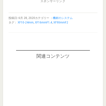
スポンサーリンク
投稿日: 6月 28, 2020
カテゴリー ：
機材のシステム
タグ：
XF10-24mm
,
XF16mmF1.4
,
XF90mmF2
関連コンテンツ